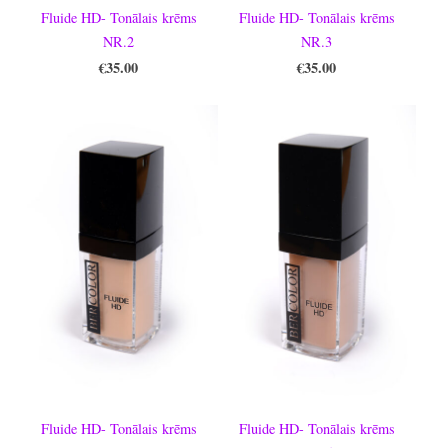
Fluide HD- Tonālais krēms
Fluide HD- Tonālais krēms
NR.2
NR.3
€35.00
€35.00
Fluide HD- Tonālais krēms
Fluide HD- Tonālais krēms