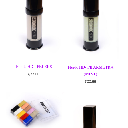
Fluide HD - PELĒKS
Fluide HD- PIPARMĒTRA
€22.00
(MINT)
€22.00