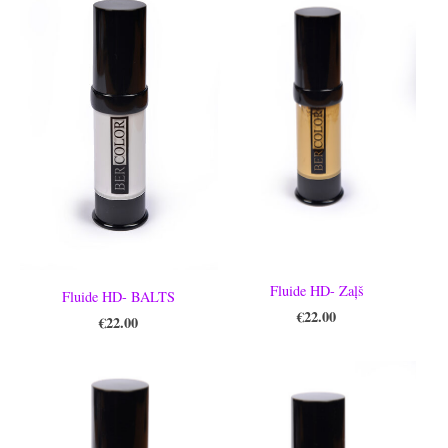
Fluide HD- Zaļš
Fluide HD- BALTS
€22.00
€22.00