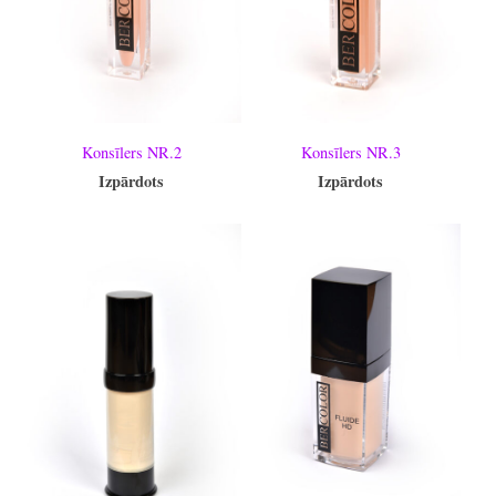
Konsīlers NR.2
Konsīlers NR.3
Izpārdots
Izpārdots