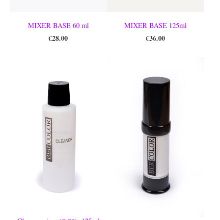
MIXER BASE 60 ml
MIXER BASE 125ml
€28.00
€36.00