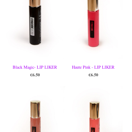
Black Magic- LIP LIKER
Haute Pink - LIP LIKER
€6.50
€6.50