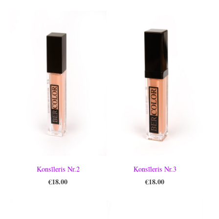
Konsīleris Nr.2
Konsīleris Nr.3
€18.00
€18.00