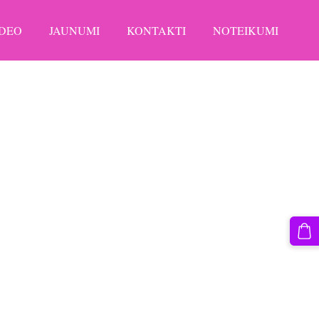
IDEO
JAUNUMI
KONTAKTI
NOTEIKUMI